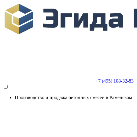
+7 (495) 108-32-83
Производство и продажа бетонных смесей в Раменском