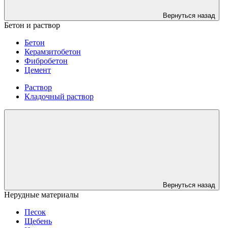
Вернуться назад
Бетон и раствор
Бетон
Керамзитобетон
Фибробетон
Цемент
Раствор
Кладочный раствор
Вернуться назад
Нерудные материалы
Песок
Щебень