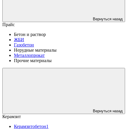
Вернуться назад
Прайс
Бетон и раствор
ЖБИ
Газобетон
Нерудные материалы
Металлопрокат
Прочие материалы
Вернуться назад
Керамзит
Керамзитобетон1