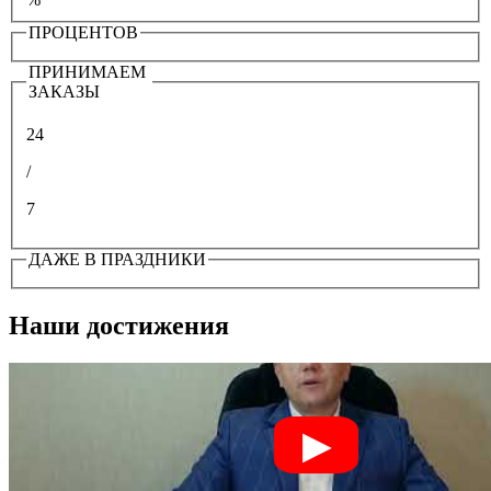
ПРОЦЕНТОВ
ПРИНИМАЕМ
ЗАКАЗЫ
24
/
7
ДАЖЕ В ПРАЗДНИКИ
Наши достижения