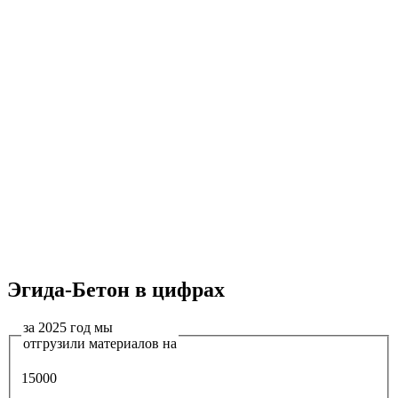
Эгида-Бетон в цифрах
за 2025 год мы
отгрузили материалов на
15000