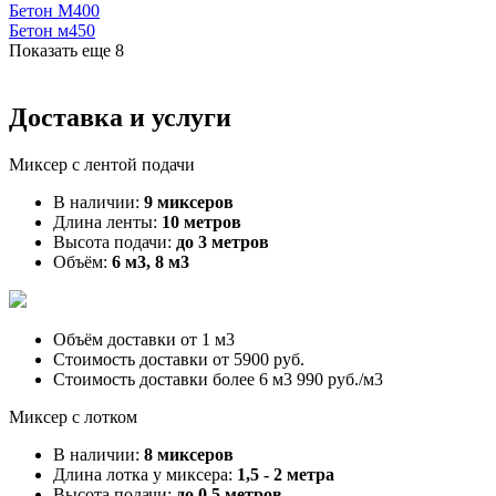
Бетон М400
Бетон м450
Показать еще
8
Доставка и услуги
Миксер с лентой подачи
В наличии:
9 миксеров
Длина ленты:
10 метров
Высота подачи:
до 3 метров
Объём:
6 м3, 8 м3
Объём доставки от
1 м3
Стоимость доставки от
5900 руб.
Стоимость доставки более 6 м3
990 руб./м3
Миксер с лотком
В наличии:
8 миксеров
Длина лотка у миксера:
1,5 - 2 метра
Высота подачи:
до 0,5 метров