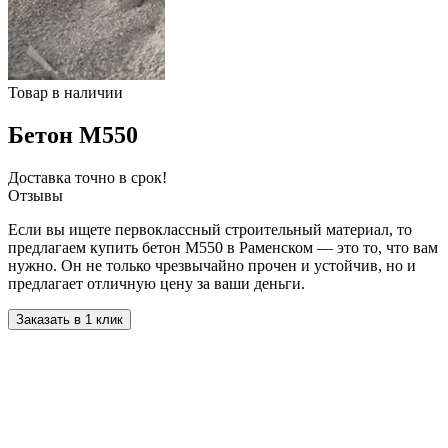
Товар в наличии
Бетон М550
Доставка точно в срок!
Отзывы
Если вы ищете первоклассный строительный материал, то
предлагаем купить бетон М550 в Раменском — это то, что вам
нужно. Он не только чрезвычайно прочен и устойчив, но и
предлагает отличную цену за ваши деньги.
Заказать в 1 клик