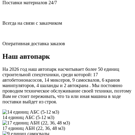
Поставки материалов 24/7
Всегда на связи с заказчиком
Оперативная доставка заказов
Наш автопарк
На 2026 год наш автопарк насчитывает более 50 единиц
строительной спецтехники, среди которой: 17
автобетононасосов, 14 миксеров, 9 самосвалов, 6 кранов
манипуляторов, 4 шаланды и 2 автокрана . Мы постоянно
проводим техническое обслуживание своей техники, поэтому
Вам не стоит переживать, что та или иная машина в ходе
поставки выйдет из строя.
14 единиц АБС (5-12 м3)
17 единиц АБН (22, 36, 48 м3)