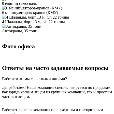
9 единиц самосвалы
6 манипуляторов-кранов (КМУ)
4 Шаланды, борт 13 м, г/п 22 тонны
Автокраны, 35 тонн
Фото офиса
Ответы на часто задаваемые вопросы
Работаем ли мы с частными лицами?
+
Да, работаем! Наша компания специализируется по продажам,
как юридическим лицам из крупных компаний, так и простым
частным лицам.
-
Работает ли ваша компания по выходным и праздничным