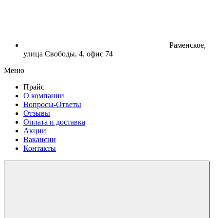
Раменское,
улица Свободы, 4, офис 74
Меню
Прайс
О компании
Вопросы-Ответы
Отзывы
Оплата и доставка
Акции
Вакансии
Контакты