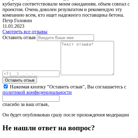
кубатура соответствовали моим ожиданиям, объем совпал с
проектом. Очень доволен результатом и рекомендую эту
компанию всем, кто ищет надежного поставщика бетона.
Петр Головин
11.01.2023
Смотреть все отзывы
Оставить отзыв
Оставить отзыв
Нажимая кнопку "Оставить отзыв", Вы соглашаетесь с
политикой конфиденциальности
спасибо за ваш отзыв,
Он будет опубликован сразу после прохождения модерации
Не нашли ответ на вопрос?