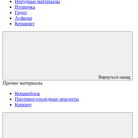
Нерудные материалы
Вторичка
Грунт
Асфальт
Керамзит
Вернуться назад
Прочие материалы
Керамоблок
Противогололедные реагенты
Кирпич