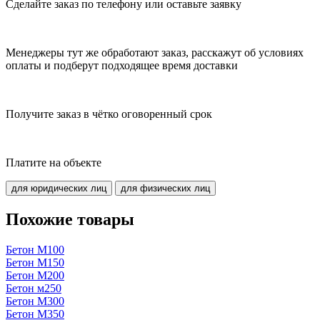
Сделайте заказ по телефону или оставьте заявку
Менеджеры тут же обработают заказ, расскажут об условиях
оплаты и подберут подходящее время доставки
Получите заказ в чётко оговоренный срок
Платите на объекте
для юридических лиц
для физических лиц
Похожие товары
Бетон М100
Бетон М150
Бетон М200
Бетон м250
Бетон М300
Бетон М350