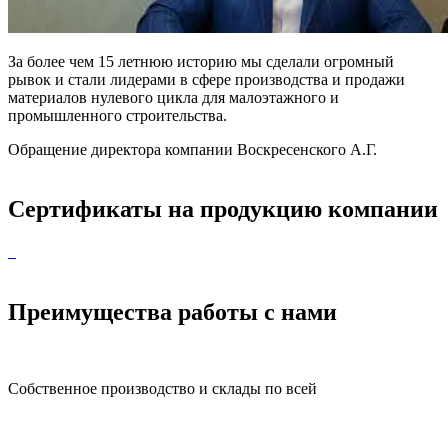
За более чем 15 летнюю историю мы сделали огромный
рывок и стали лидерами в сфере производства и продажи
материалов нулевого цикла для малоэтажного и
промышленного строительства.
Обращение директора компании Воскресенского А.Г.
Сертификаты на продукцию компании
Преимущества работы с нами
Собственное производство и склады по всей