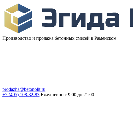
Производство и продажа бетонных смесей в Раменском
prodazha@betonolit.ru
+7 (495) 108-32-83
Ежедневно с 9:00 до 21:00