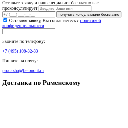
Оставьте заявку и наш специалист бесплатно вас
проконсультирует
получить консультацию бесплатно
Оставляя заявку, Вы соглашаетесь с
политикой
конфиденциальности
Звоните по телефону:
+7 (495) 108-32-83
Пишите на почту:
prodazha@betonolit.ru
Доставка по Раменскому