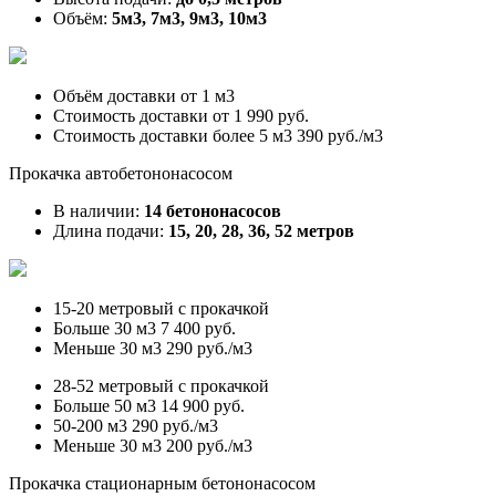
Объём:
5м3, 7м3, 9м3, 10м3
Объём доставки от
1 м3
Стоимость доставки от
1 990 руб.
Стоимость доставки более 5 м3
390 руб./м3
Прокачка автобетононасосом
В наличии:
14 бетононасосов
Длина подачи:
15, 20, 28, 36, 52 метров
15-20 метровый с прокачкой
Больше 30 м3
7 400 руб.
Меньше 30 м3
290 руб./м3
28-52 метровый с прокачкой
Больше 50 м3
14 900 руб.
50-200 м3
290 руб./м3
Меньше 30 м3
200 руб./м3
Прокачка стационарным бетононасосом