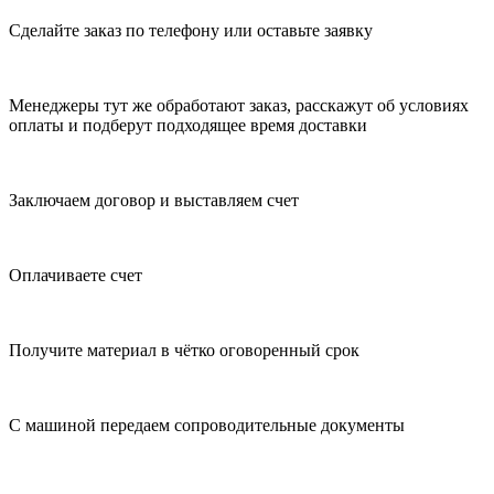
Сделайте заказ по телефону или оставьте заявку
Менеджеры тут же обработают заказ, расскажут об условиях
оплаты и подберут подходящее время доставки
Заключаем договор и выставляем счет
Оплачиваете счет
Получите материал в чётко оговоренный срок
С машиной передаем сопроводительные документы