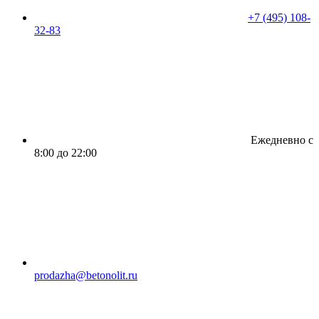
+7 (495) 108-
32-83
Ежедневно с
8:00 до 22:00
prodazha@betonolit.ru