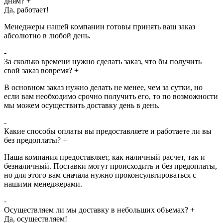
дням?
+
Да, работает!
Менеджеры нашей компании готовы принять ваш заказ
абсолютно в любой день.
-
За сколько времени нужно сделать заказ, что бы получить
свой заказ вовремя?
+
В основном заказ нужно делать не менее, чем за сутки, но
если вам необходимо срочно получить его, то по возможности
мы можем осуществить доставку день в день.
-
Какие способы оплаты вы предоставляете и работаете ли вы
без предоплаты?
+
Наша компания предоставляет, как наличный расчет, так и
безналичный. Поставки могут происходить и без предоплаты,
но для этого вам сначала нужно проконсультироваться с
нашими менеджерами.
-
Осуществляем ли мы доставку в небольших объемах?
+
Да, осуществляем!