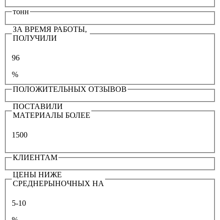
тонн
ЗА ВРЕМЯ РАБОТЫ,
ПОЛУЧИЛИ
96
%
ПОЛОЖИТЕЛЬНЫХ ОТЗЫВОВ
ПОСТАВИЛИ
МАТЕРИАЛЫ БОЛЕЕ
1500
КЛИЕНТАМ
ЦЕНЫ НИЖЕ
СРЕДНЕРЫНОЧНЫХ НА
5-10
%