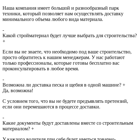
Наша компания имеет большой и разнообразный парк
техники, который позволяет нам осуществлять доставку
минимального объема любого вида материала.
-
Какой стройматериал будет лучше выбрать для строительства?
+
Если вы не знаете, что необходимо под ваше строительство,
просто обратитесь к нашим менеджерам. У нас работают
только профессионалы, которые готовы бесплатно вас
проконсультировать в любое время.
-
Возможна ли доставка песка и щебня в одной машине?
+
Да, возможна!
С условием того, что вы не будете предъявлять претензий,
если они перемешаются в процессе доставки.
-
Какие документы будут доставлены вместе со строительным
материалом?
+
У каждого водителя при себе будет иметься товарно-