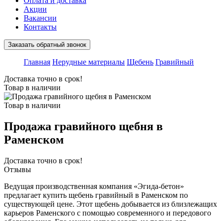
Оплата и доставка
Акции
Вакансии
Контакты
Заказать обратный звонок
Главная
Нерудные материалы
Щебень
Гравийный
Доставка точно в срок!
Товар в наличии
Товар в наличии
Продажа гравийного щебня в
Раменском
Доставка точно в срок!
Отзывы
Ведущая производственная компания «Эгида-бетон»
предлагает купить щебень гравийный в Раменском по
существующей цене. Этот щебень добывается из близлежащих
карьеров Раменского с помощью современного и передового