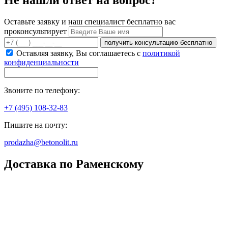
Не нашли ответ на вопрос?
Оставьте заявку и наш специалист бесплатно вас
проконсультирует
получить консультацию бесплатно
Оставляя заявку, Вы соглашаетесь с
политикой
конфиденциальности
Звоните по телефону:
+7 (495) 108-32-83
Пишите на почту:
prodazha@betonolit.ru
Доставка по Раменскому