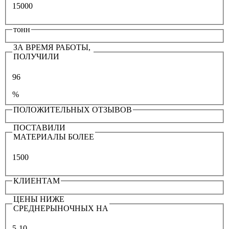
15000
тонн
ЗА ВРЕМЯ РАБОТЫ,
ПОЛУЧИЛИ
96
%
ПОЛОЖИТЕЛЬНЫХ ОТЗЫВОВ
ПОСТАВИЛИ
МАТЕРИАЛЫ БОЛЕЕ
1500
КЛИЕНТАМ
ЦЕНЫ НИЖЕ
СРЕДНЕРЫНОЧНЫХ НА
5-10