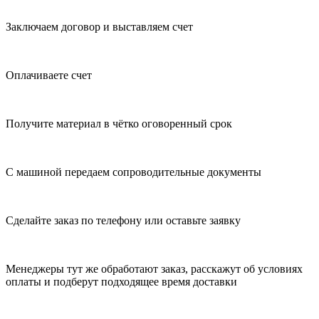
Заключаем договор и выставляем счет
Оплачиваете счет
Получите материал в чётко оговоренный срок
С машиной передаем сопроводительные документы
Сделайте заказ по телефону или оставьте заявку
Менеджеры тут же обработают заказ, расскажут об условиях
оплаты и подберут подходящее время доставки