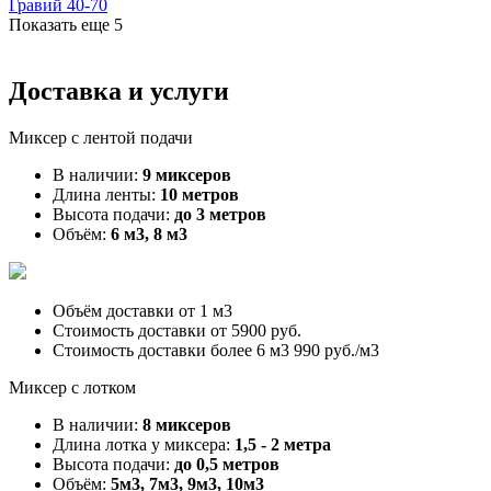
Гравий 40-70
Показать еще
5
Доставка и услуги
Миксер с лентой подачи
В наличии:
9 миксеров
Длина ленты:
10 метров
Высота подачи:
до 3 метров
Объём:
6 м3, 8 м3
Объём доставки от
1 м3
Стоимость доставки от
5900 руб.
Стоимость доставки более 6 м3
990 руб./м3
Миксер с лотком
В наличии:
8 миксеров
Длина лотка у миксера:
1,5 - 2 метра
Высота подачи:
до 0,5 метров
Объём:
5м3, 7м3, 9м3, 10м3