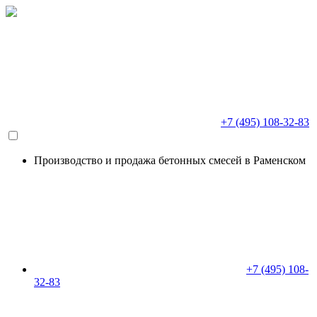
+7 (495) 108-32-83
Производство и продажа бетонных смесей в Раменском
+7 (495) 108-
32-83