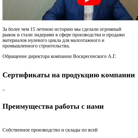
За более чем 15 летнюю историю мы сделали огромный
рывок и стали лидерами в сфере производства и продажи
материалов нулевого цикла для малоэтажного и
промышленного строительства.
Обращение директора компании Воскресенского А.Г.
Сертификаты на продукцию компании
Преимущества работы с нами
Собственное производство и склады по всей