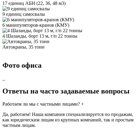
17 единиц АБН (22, 36, 48 м3)
9 единиц самосвалы
6 манипуляторов-кранов (КМУ)
4 Шаланды, борт 13 м, г/п 22 тонны
Автокраны, 35 тонн
Фото офиса
Ответы на часто задаваемые вопросы
Работаем ли мы с частными лицами?
+
Да, работаем! Наша компания специализируется по продажам,
как юридическим лицам из крупных компаний, так и простым
частным лицам.
-