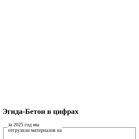
Эгида-Бетон в цифрах
за 2025 год мы
отгрузили материалов на