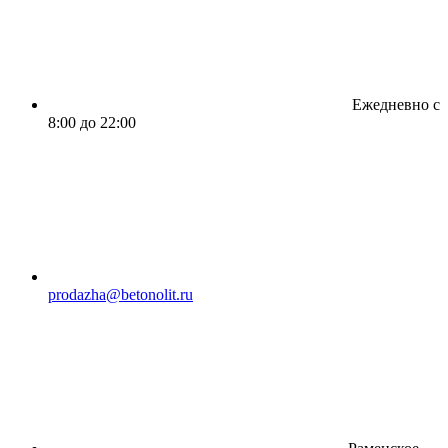
Ежедневно с
8:00 до 22:00
prodazha@betonolit.ru