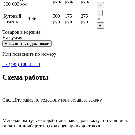
руб.
руб.
руб.
300-600 мм
+
-
Бутовый
500
175
275
1,46
камень
руб.
руб.
руб.
+
Товаров в корзине:
На сумму:
Рассчитать с доставкой
Или позвоните по номеру
+7 (495) 108-32-83
Схема работы
Сделайте заказ по телефону или оставьте заявку
Менеджеры тут же обработают заказ, расскажут об условиях
оплаты и подберут подходящее время доставки