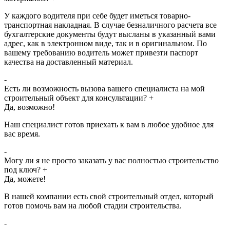
У каждого водителя при себе будет иметься товарно-
транспортная накладная. В случае безналичного расчета все
бухгалтерские документы будут высланы в указанный вами
адрес, как в электронном виде, так и в оригинальном. По
вашему требованию водитель может привезти паспорт
качества на доставленный материал.
-
Есть ли возможность вызова вашего специалиста на мой
строительный объект для консультации?
+
Да, возможно!
Наш специалист готов приехать к вам в любое удобное для
вас время.
-
Могу ли я не просто заказать у вас полностью строительство
под ключ?
+
Да, можете!
В нашей компании есть свой строительный отдел, который
готов помочь вам на любой стадии строительства.
-