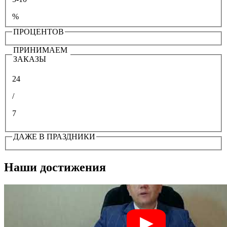
%
ПРОЦЕНТОВ
ПРИНИМАЕМ
ЗАКАЗЫ
24
/
7
ДАЖЕ В ПРАЗДНИКИ
Наши достижения