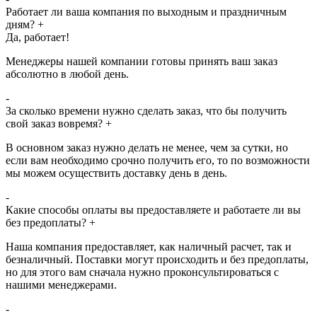
Работает ли ваша компания по выходным и праздничным
дням?
+
Да, работает!
Менеджеры нашей компании готовы принять ваш заказ
абсолютно в любой день.
-
За сколько времени нужно сделать заказ, что бы получить
свой заказ вовремя?
+
В основном заказ нужно делать не менее, чем за сутки, но
если вам необходимо срочно получить его, то по возможности
мы можем осуществить доставку день в день.
-
Какие способы оплаты вы предоставляете и работаете ли вы
без предоплаты?
+
Наша компания предоставляет, как наличный расчет, так и
безналичный. Поставки могут происходить и без предоплаты,
но для этого вам сначала нужно проконсультироваться с
нашими менеджерами.
-