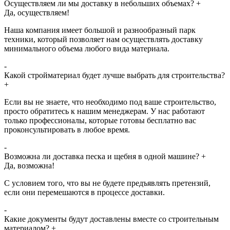
Осуществляем ли мы доставку в небольших объемах?
+
Да, осуществляем!
Наша компания имеет большой и разнообразный парк
техники, который позволяет нам осуществлять доставку
минимального объема любого вида материала.
-
Какой стройматериал будет лучше выбрать для строительства?
+
Если вы не знаете, что необходимо под ваше строительство,
просто обратитесь к нашим менеджерам. У нас работают
только профессионалы, которые готовы бесплатно вас
проконсультировать в любое время.
-
Возможна ли доставка песка и щебня в одной машине?
+
Да, возможна!
С условием того, что вы не будете предъявлять претензий,
если они перемешаются в процессе доставки.
-
Какие документы будут доставлены вместе со строительным
материалом?
+