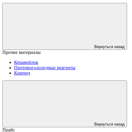
Вернуться назад
Прочие материалы
Керамоблок
Противогололедные реагенты
Кирпич
Вернуться назад
Прайс