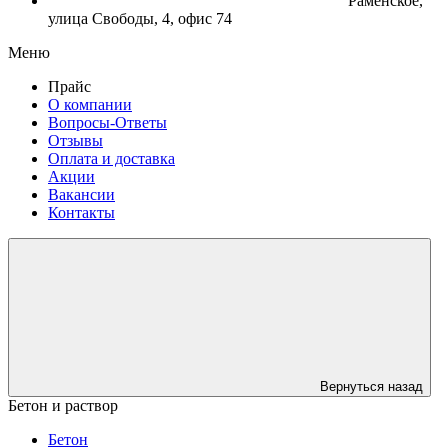
Раменское,
улица Свободы, 4, офис 74
Меню
Прайс
О компании
Вопросы-Ответы
Отзывы
Оплата и доставка
Акции
Вакансии
Контакты
Вернуться назад
Бетон и раствор
Бетон