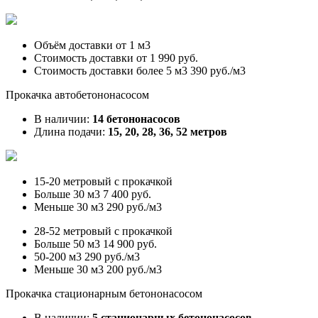
Объём доставки от
1 м3
Стоимость доставки от
1 990 руб.
Стоимость доставки более 5 м3
390 руб./м3
Прокачка автобетононасосом
В наличии:
14 бетононасосов
Длина подачи:
15, 20, 28, 36, 52 метров
15-20 метровый с прокачкой
Больше 30 м3
7 400 руб.
Меньше 30 м3
290 руб./м3
28-52 метровый с прокачкой
Больше 50 м3
14 900 руб.
50-200 м3
290 руб./м3
Меньше 30 м3
200 руб./м3
Прокачка стационарным бетононасосом
В наличии:
5 стационарных бетононасосов