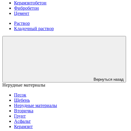
Керамзитобетон
Фибробетон
Цемент
Раствор
Кладочный раствор
Вернуться назад
Нерудные материалы
Песок
Щебень
Нерудные материалы
Вторичка
Грунт
Асфальт
Керамзит