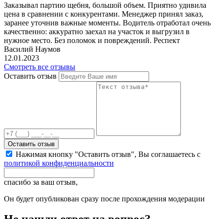
Заказывал партию щебня, большой объем. Приятно удивила
цена в сравнении с конкурентами. Менеджер принял заказ,
заранее уточнив важные моменты. Водитель отработал очень
качественно: аккуратно заехал на участок и выгрузил в
нужное место. Без поломок и повреждений. Респект
Василий Наумов
12.01.2023
Смотреть все отзывы
Оставить отзыв
Оставить отзыв
Нажимая кнопку "Оставить отзыв", Вы соглашаетесь с
политикой конфиденциальности
спасибо за ваш отзыв,
Он будет опубликован сразу после прохождения модерации