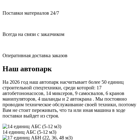
Поставки материалов 24/7
Всегда на связи с заказчиком
Оперативная доставка заказов
Наш автопарк
На 2026 год наш автопарк насчитывает более 50 единиц
строительной спецтехники, среди которой: 17
автобетононасосов, 14 миксеров, 9 самосвалов, 6 кранов
манипуляторов, 4 шаланды и 2 автокрана . Мы постоянно
проводим техническое обслуживание своей техники, поэтому
Вам не стоит переживать, что та или иная машина в ходе
поставки выйдет из строя.
14 единиц АБС (5-12 м3)