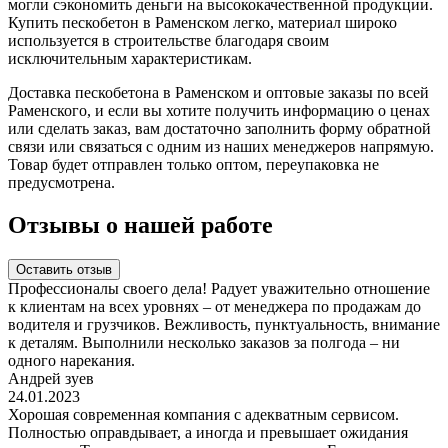
могли сэкономить деньги на высококачественной продукции.
Купить пескобетон в Раменском легко, материал широко
используется в строительстве благодаря своим
исключительным характеристикам.
Доставка пескобетона в Раменском и оптовые заказы по всей
Раменского, и если вы хотите получить информацию о ценах
или сделать заказ, вам достаточно заполнить форму обратной
связи или связаться с одним из наших менеджеров напрямую.
Товар будет отправлен только оптом, переупаковка не
предусмотрена.
Отзывы о нашей работе
Оставить отзыв
Профессионалы своего дела! Радует уважительно отношение
к клиентам на всех уровнях – от менеджера по продажам до
водителя и грузчиков. Вежливость, пунктуальность, внимание
к деталям. Выполнили несколько заказов за полгода – ни
одного нарекания.
Андрей зуев
24.01.2023
Хорошая современная компания с адекватным сервисом.
Полностью оправдывает, а иногда и превышает ожидания