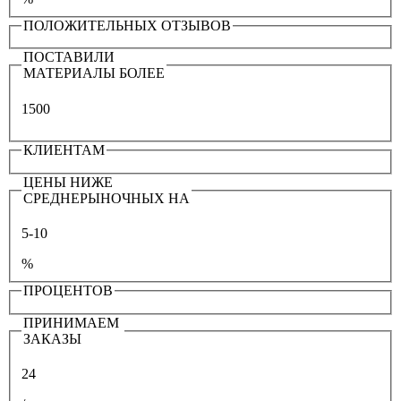
ПОЛОЖИТЕЛЬНЫХ ОТЗЫВОВ
ПОСТАВИЛИ
МАТЕРИАЛЫ БОЛЕЕ
1500
КЛИЕНТАМ
ЦЕНЫ НИЖЕ
СРЕДНЕРЫНОЧНЫХ НА
5-10
%
ПРОЦЕНТОВ
ПРИНИМАЕМ
ЗАКАЗЫ
24