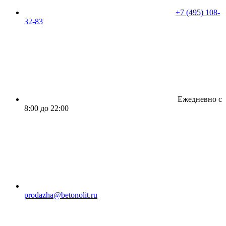
+7 (495) 108-
32-83
Ежедневно с
8:00 до 22:00
prodazha@betonolit.ru