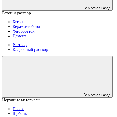
Вернуться назад
Бетон и раствор
Бетон
Керамзитобетон
Фибробетон
Цемент
Раствор
Кладочный раствор
Вернуться назад
Нерудные материалы
Песок
Щебень