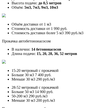
Высота подачи:
до 0,5 метров
Объём:
5м3, 7м3, 9м3, 10м3
Объём доставки от
1 м3
Стоимость доставки от
1 990 руб.
Стоимость доставки более 5 м3
390 руб./м3
Прокачка автобетононасосом
В наличии:
14 бетононасосов
Длина подачи:
15, 20, 28, 36, 52 метров
15-20 метровый с прокачкой
Больше 30 м3
7 400 руб.
Меньше 30 м3
290 руб./м3
28-52 метровый с прокачкой
Больше 50 м3
14 900 руб.
50-200 м3
290 руб./м3
Меньше 30 м3
200 руб./м3