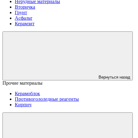
Нерудные материалы
Вторичка
Грунт
Асфальт
Керамзит
Вернуться назад
Прочие материалы
Керамоблок
Противогололедные реагенты
Кирпич