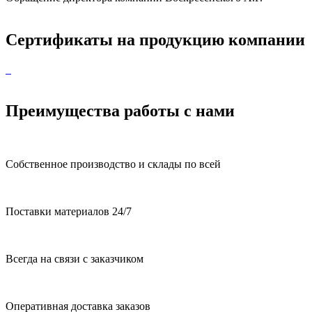
Сертификаты на продукцию компании
Преимущества работы с нами
Собственное производство и склады по всей
Поставки материалов 24/7
Всегда на связи с заказчиком
Оперативная доставка заказов