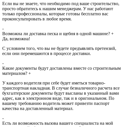
Если вы не знаете, что необходимо под ваше строительство,
просто обратитесь к нашим менеджерам. У нас работают
только профессионалы, которые готовы бесплатно вас
проконсультировать в любое время.
-
Возможна ли доставка песка и щебня в одной машине?
+
Да, возможна!
С условием того, что вы не будете предъявлять претензий,
если они перемешаются в процессе доставки.
-
Какие документы будут доставлены вместе со строительным
материалом?
+
У каждого водителя при себе будет иметься товарно-
транспортная накладная. В случае безналичного расчета все
бухгалтерские документы будут высланы в указанный вами
адрес, как в электронном виде, так и в оригинальном. По
вашему требованию водитель может привезти паспорт
качества на доставленный материал.
-
Есть ли возможность вызова вашего специалиста на мой