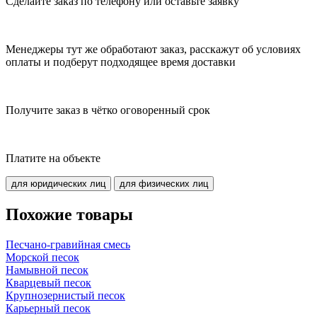
Сделайте заказ по телефону или оставьте заявку
Менеджеры тут же обработают заказ, расскажут об условиях
оплаты и подберут подходящее время доставки
Получите заказ в чётко оговоренный срок
Платите на объекте
для юридических лиц
для физических лиц
Похожие товары
Песчано-гравийная смесь
Морской песок
Намывной песок
Кварцевый песок
Крупнозернистый песок
Карьерный песок