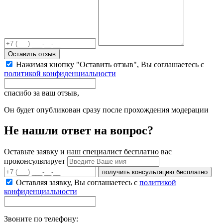
Оставить отзыв
Нажимая кнопку "Оставить отзыв", Вы соглашаетесь с
политикой конфиденциальности
спасибо за ваш отзыв,
Он будет опубликован сразу после прохождения модерации
Не нашли ответ на вопрос?
Оставьте заявку и наш специалист бесплатно вас
проконсультирует
получить консультацию бесплатно
Оставляя заявку, Вы соглашаетесь с
политикой
конфиденциальности
Звоните по телефону: