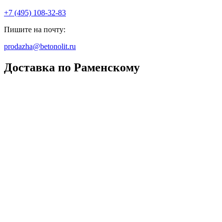
+7 (495) 108-32-83
Пишите на почту:
prodazha@betonolit.ru
Доставка по Раменскому