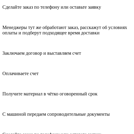
Сделайте заказ по телефону или оставьте заявку
Менеджеры тут же обработают заказ, расскажут об условиях
оплаты и подберут подходящее время доставки
Заключаем договор и выставляем счет
Оплачиваете счет
Получите материал в чётко оговоренный срок
С машиной передаем сопроводительные документы