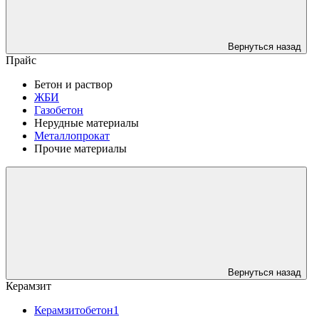
Вернуться назад
Прайс
Бетон и раствор
ЖБИ
Газобетон
Нерудные материалы
Металлопрокат
Прочие материалы
Вернуться назад
Керамзит
Керамзитобетон1