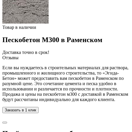
Товар в наличии
Пескобетон М300 в Раменском
Доставка точно в срок!
Отзывы
Если вы нуждаетесь в строительных материалах для раствора,
промышленного и жилищного строительства, то «Эгида-
Бетон» может предоставить вам пескобетон в Раменском по
разумной цене. Это сочетание цемента и песка удобно в
использовании и различается по прочности и плотности.
Продажа и цены на пескобетон м300 с доставкой в Раменском
будут рассчитаны индивидуально для каждого клиента.
Заказать в 1 клик