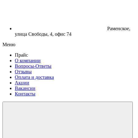
Раменское,
улица Свободы, 4, офис 74
Меню
Прайс
О компании
Вопросы-Ответы
Отзывы
Оплата и доставка
Акции
Вакансии
Контакты