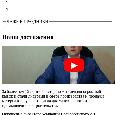
/
7
ДАЖЕ В ПРАЗДНИКИ
Наши достижения
За более чем 15 летнюю историю мы сделали огромный
рывок и стали лидерами в сфере производства и продажи
материалов нулевого цикла для малоэтажного и
промышленного строительства.
Обращение директора компании Воскресенского А.Г.