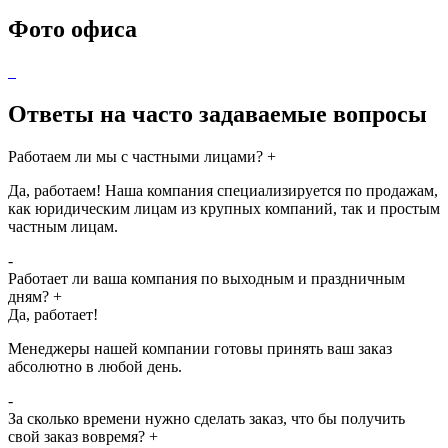
Фото офиса
Ответы на часто задаваемые вопросы
Работаем ли мы с частными лицами?
+
Да, работаем! Наша компания специализируется по продажам,
как юридическим лицам из крупных компаний, так и простым
частным лицам.
-
Работает ли ваша компания по выходным и праздничным
дням?
+
Да, работает!
Менеджеры нашей компании готовы принять ваш заказ
абсолютно в любой день.
-
За сколько времени нужно сделать заказ, что бы получить
свой заказ вовремя?
+