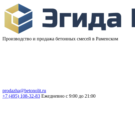
Производство и продажа бетонных смесей в Раменском
prodazha@betonolit.ru
+7 (495) 108-32-83
Ежедневно с 9:00 до 21:00