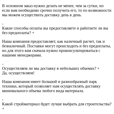
В основном заказ нужно делать не менее, чем за сутки, но
если вам необходимо срочно получить его, то по возможности
мы можем осуществить доставку день в день.
-
Какие способы оплаты вы предоставляете и работаете ли вы
без предоплаты?
+
Наша компания предоставляет, как наличный расчет, так и
безналичный. Поставки могут происходить и без предоплаты,
но для этого вам сначала нужно проконсультироваться с
нашими менеджерами.
-
Осуществляем ли мы доставку в небольших объемах?
+
Да, осуществляем!
Наша компания имеет большой и разнообразный парк
техники, который позволяет нам осуществлять доставку
минимального объема любого вида материала.
-
Какой стройматериал будет лучше выбрать для строительства?
+