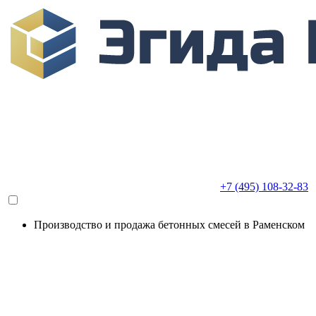
+7 (495) 108-32-83
Производство и продажа бетонных смесей в Раменском