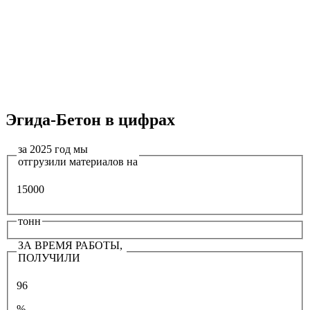
Эгида-Бетон в цифрах
за 2025 год мы
отгрузили материалов на
15000
тонн
ЗА ВРЕМЯ РАБОТЫ,
ПОЛУЧИЛИ
96
%