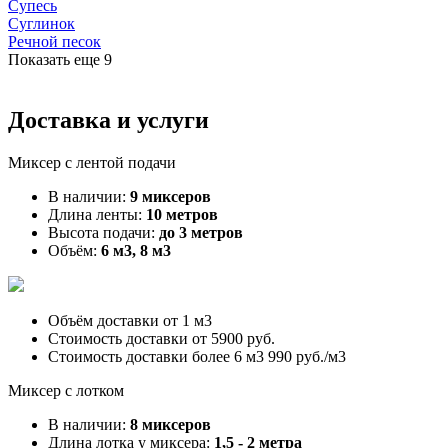
Супесь
Суглинок
Речной песок
Показать еще
9
Доставка и услуги
Миксер с лентой подачи
В наличии:
9 миксеров
Длина ленты:
10 метров
Высота подачи:
до 3 метров
Объём:
6 м3, 8 м3
Объём доставки от
1 м3
Стоимость доставки от
5900 руб.
Стоимость доставки более 6 м3
990 руб./м3
Миксер с лотком
В наличии:
8 миксеров
Длина лотка у миксера:
1,5 - 2 метра